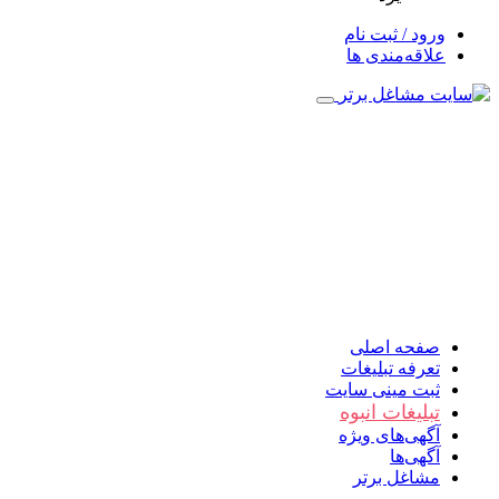
ورود / ثبت نام
علاقه‌مندی ها
صفحه اصلی
تعرفه تبلیغات
ثبت مینی سایت
تبلیغات انبوه
آگهی‌های ویژه
آگهی‌ها
مشاغل برتر