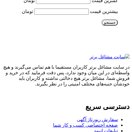
کمترین قیمت
تومان
بیشترین قیمت
تومان
جستجو
در سایت مشاغل برتر کاربران مستقیما با هم تماس می‌گیرند و هیچ
واسطه‌ای در این میان وجود ندارد، پس دقت فرمایید که در خرید و
فروشِ شما، مشاغل برتر هیچ دخالتی نداشته و کاربران باید
خودشان جنبه‌های مختلف امنیتی را در نظر بگیرند.
دسترسی سریع
سفارش رپورتاژ آگهی
صفحه اختصاصی کسب و کار شما
تبلیغات انبوه