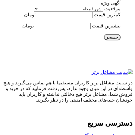
آگهی ویژه
موقعیت
کمترین قیمت
تومان
بیشترین قیمت
تومان
جستجو
در سایت مشاغل برتر کاربران مستقیما با هم تماس می‌گیرند و هیچ
واسطه‌ای در این میان وجود ندارد، پس دقت فرمایید که در خرید و
فروشِ شما، مشاغل برتر هیچ دخالتی نداشته و کاربران باید
خودشان جنبه‌های مختلف امنیتی را در نظر بگیرند.
دسترسی سریع