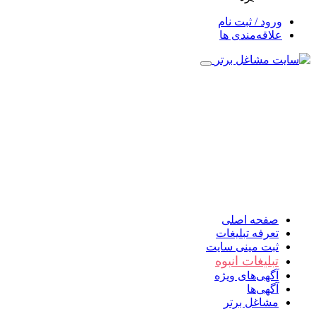
ورود / ثبت نام
علاقه‌مندی ها
صفحه اصلی
تعرفه تبلیغات
ثبت مینی سایت
تبلیغات انبوه
آگهی‌های ویژه
آگهی‌ها
مشاغل برتر