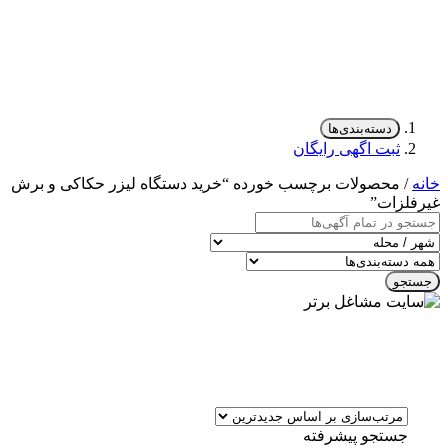
دسته‌بندی‌ها
ثبت اگهی رایگان
خانه
/ محصولات برچسب خورده “خرید دستگاه لیزر حکاکی و برش
غیرفلزات”
جستجو
جستجو پیشرفته