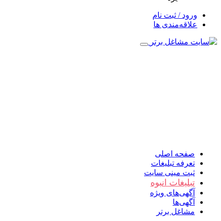
ورود / ثبت نام
علاقه‌مندی ها
صفحه اصلی
تعرفه تبلیغات
ثبت مینی سایت
تبلیغات انبوه
آگهی‌های ویژه
آگهی‌ها
مشاغل برتر