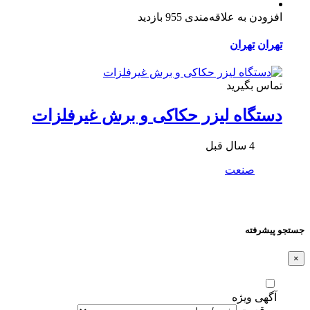
افزودن به علاقه‌مندی
955 بازدید
تهران
تهران
تماس بگیرید
دستگاه لیزر حکاکی و برش غیرفلزات
4 سال قبل
صنعت
جستجو پیشرفته
×
آگهی ویژه