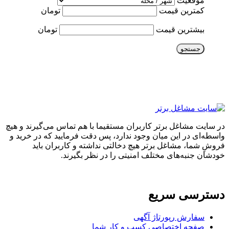
موقعیت
کمترین قیمت
تومان
بیشترین قیمت
تومان
جستجو
در سایت مشاغل برتر کاربران مستقیما با هم تماس می‌گیرند و هیچ
واسطه‌ای در این میان وجود ندارد، پس دقت فرمایید که در خرید و
فروشِ شما، مشاغل برتر هیچ دخالتی نداشته و کاربران باید
خودشان جنبه‌های مختلف امنیتی را در نظر بگیرند.
دسترسی سریع
سفارش رپورتاژ آگهی
صفحه اختصاصی کسب و کار شما