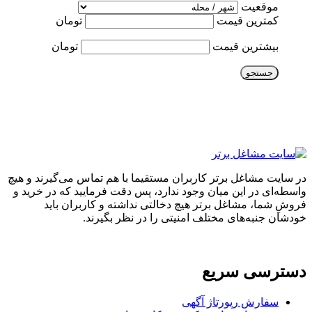
موقعیت
کمترین قیمت
تومان
بیشترین قیمت
تومان
جستجو
در سایت مشاغل برتر کاربران مستقیما با هم تماس می‌گیرند و هیچ
واسطه‌ای در این میان وجود ندارد، پس دقت فرمایید که در خرید و
فروشِ شما، مشاغل برتر هیچ دخالتی نداشته و کاربران باید
خودشان جنبه‌های مختلف امنیتی را در نظر بگیرند.
دسترسی سریع
سفارش رپورتاژ آگهی