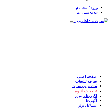
ورود / ثبت نام
علاقه‌مندی ها
صفحه اصلی
تعرفه تبلیغات
ثبت مینی سایت
تبلیغات انبوه
آگهی‌های ویژه
آگهی‌ها
مشاغل برتر