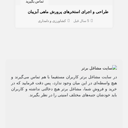
تماس بگیرید
طراحی و اجرای استخرهای پرورش ماهی آبزیبان
5 سال قبل
کشاورزی و دامداری
در سایت مشاغل برتر کاربران مستقیما با هم تماس می‌گیرند و
هیچ واسطه‌ای در این میان وجود ندارد، پس دقت فرمایید که در
خرید و فروشِ شما، مشاغل برتر هیچ دخالتی نداشته و کاربران
باید خودشان جنبه‌های مختلف امنیتی را در نظر بگیرند.