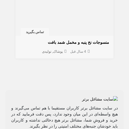
تماس بگیرید
منسوجات نخ پنبه و مخمل شمد بافت
4 سال قبل
پوشاک
تولیدی
در سایت مشاغل برتر کاربران مستقیما با هم تماس می‌گیرند و
هیچ واسطه‌ای در این میان وجود ندارد، پس دقت فرمایید که در
خرید و فروشِ شما، مشاغل برتر هیچ دخالتی نداشته و کاربران
باید خودشان جنبه‌های مختلف امنیتی را در نظر بگیرند.