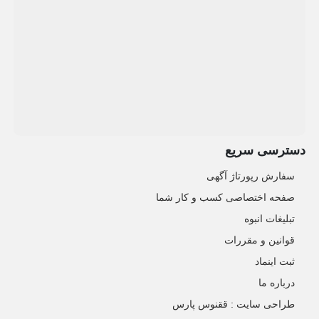
دسترسی سریع
سفارش رپورتاژ آگهی
صفحه اختصاصی کسب و کار شما
تبلیغات انبوه
قوانین و مقررات
ثبت اینماد
درباره ما
طراحی سایت : ققنوس پارس