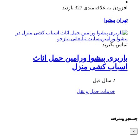
افزودن به علاقه‌مندی
327 بازدید
تهران
پیشوا
تماس بگیرید
باربری پیشوا ورامین حمل اثاث
اسباب کشی منزل
2 سال قبل
خدمات حمل و نقل
جستجو پیشرفته
×