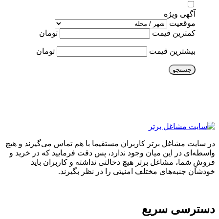
آگهی ویژه
موقعیت
کمترین قیمت
تومان
بیشترین قیمت
تومان
جستجو
در سایت مشاغل برتر کاربران مستقیما با هم تماس می‌گیرند و هیچ
واسطه‌ای در این میان وجود ندارد، پس دقت فرمایید که در خرید و
فروشِ شما، مشاغل برتر هیچ دخالتی نداشته و کاربران باید
خودشان جنبه‌های مختلف امنیتی را در نظر بگیرند.
دسترسی سریع