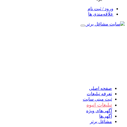
ورود / ثبت نام
علاقه‌مندی ها
صفحه اصلی
تعرفه تبلیغات
ثبت مینی سایت
تبلیغات انبوه
آگهی‌های ویژه
آگهی‌ها
مشاغل برتر