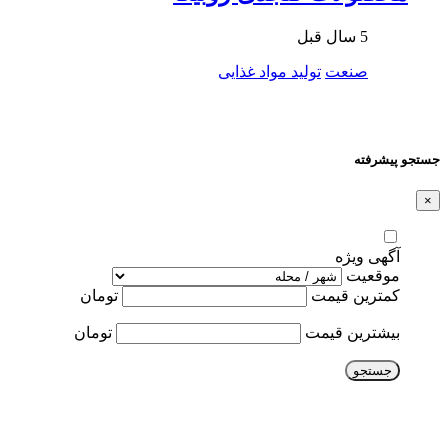
5 سال قبل
صنعت
تولید مواد غذایی
جستجو پیشرفته
×
آگهی ویژه
موقعیت
کمترین قیمت
تومان
بیشترین قیمت
تومان
جستجو