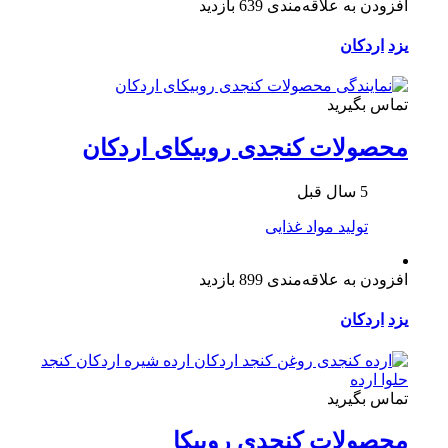
افزودن به علاقه‌مندی
639 بازدید
یزد
اردکان
تماس بگیرید
محصولات کنجدی روبیکای اردکان
5 سال قبل
تولید مواد غذایی
افزودن به علاقه‌مندی
899 بازدید
یزد
اردکان
تماس بگیرید
محصولات کنجدی روبیکا