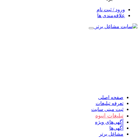
ورود / ثبت نام
علاقه‌مندی ها
صفحه اصلی
تعرفه تبلیغات
ثبت مینی سایت
تبلیغات انبوه
آگهی‌های ویژه
آگهی‌ها
مشاغل برتر