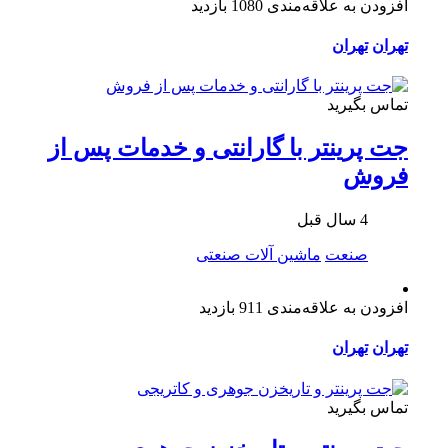
افزودن به علاقه‌مندی
1080 بازدید
تهران
تهران
تماس بگیرید
جت پرینتر با گارانتی و خدمات پس از
فروش
4 سال قبل
صنعت
ماشین آلات صنعتی
افزودن به علاقه‌مندی
911 بازدید
تهران
تهران
تماس بگیرید