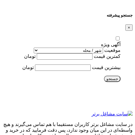
جستجو پیشرفته
×
آگهی ویژه
موقعیت
کمترین قیمت
تومان
بیشترین قیمت
تومان
جستجو
در سایت مشاغل برتر کاربران مستقیما با هم تماس می‌گیرند و هیچ
واسطه‌ای در این میان وجود ندارد، پس دقت فرمایید که در خرید و