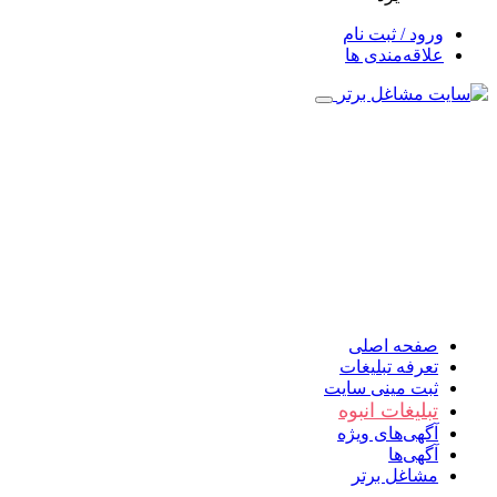
ورود / ثبت نام
علاقه‌مندی ها
صفحه اصلی
تعرفه تبلیغات
ثبت مینی سایت
تبلیغات انبوه
آگهی‌های ویژه
آگهی‌ها
مشاغل برتر