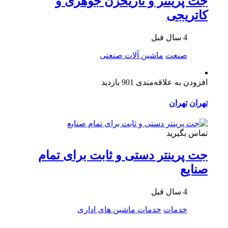
جت پرینتر و تاریخزن جوهری و
کاتریجی
4 سال قبل
صنعت
ماشین آلات صنعتی
افزودن به علاقه‌مندی
901 بازدید
تهران
تهران
تماس بگیرید
جت پرینتر دستی و ثابت برای تمام
صنایع
4 سال قبل
خدمات
خدمات ماشین های اداری