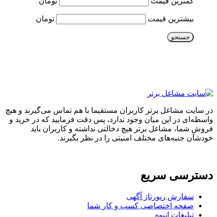
کمترین قیمت
تومان
بیشترین قیمت
تومان
جستجو
در سایت مشاغل برتر کاربران مستقیما با هم تماس می‌گیرند و هیچ
واسطه‌ای در این میان وجود ندارد، پس دقت فرمایید که در خرید و
فروشِ شما، مشاغل برتر هیچ دخالتی نداشته و کاربران باید
خودشان جنبه‌های مختلف امنیتی را در نظر بگیرند.
دسترسی سریع
سفارش رپورتاژ آگهی
صفحه اختصاصی کسب و کار شما
تبلیغات انبوه