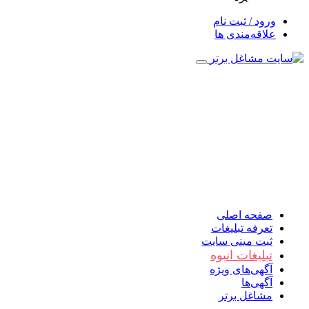
ورود / ثبت نام
علاقه‌مندی ها
صفحه اصلی
تعرفه تبلیغات
ثبت مینی سایت
تبلیغات انبوه
آگهی‌های ویژه
آگهی‌ها
مشاغل برتر