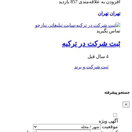
افزودن به علاقه‌مندی
857 بازدید
تهران
تهران
تماس بگیرید
ثبت شرکت در ترکیه
4 سال قبل
ثبت شرکت و برند
جستجو پیشرفته
×
آگهی ویژه
موقعیت