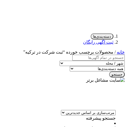
دسته‌بندی‌ها
ثبت اگهی رایگان
خانه
/ محصولات برچسب خورده “ثبت شرکت در ترکیه”
جستجو
جستجو پیشرفته