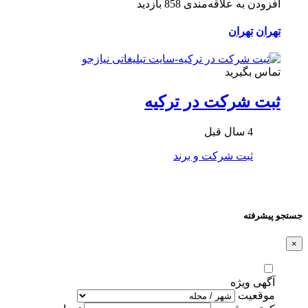
افزودن به علاقه‌مندی
858 بازدید
تهران
تهران
تماس بگیرید
ثبت شرکت در ترکیه
4 سال قبل
ثبت شرکت و برند
جستجو پیشرفته
×
آگهی ویژه
موقعیت