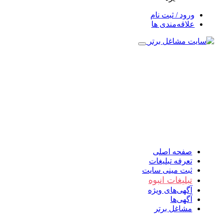
ورود / ثبت نام
علاقه‌مندی ها
صفحه اصلی
تعرفه تبلیغات
ثبت مینی سایت
تبلیغات انبوه
آگهی‌های ویژه
آگهی‌ها
مشاغل برتر