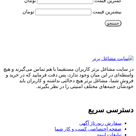
کمترین قیمت
تومان
بیشترین قیمت
تومان
جستجو
در سایت مشاغل برتر کاربران مستقیما با هم تماس می‌گیرند و هیچ
واسطه‌ای در این میان وجود ندارد، پس دقت فرمایید که در خرید و
فروشِ شما، مشاغل برتر هیچ دخالتی نداشته و کاربران باید
خودشان جنبه‌های مختلف امنیتی را در نظر بگیرند.
دسترسی سریع
سفارش رپورتاژ آگهی
صفحه اختصاصی کسب و کار شما
تبلیغات انبوه