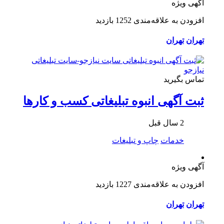
آگهی ویژه
افزودن به علاقه‌مندی
1252 بازدید
تهران
تهران
تماس بگیرید
ثبت آگهی انبوه تبلیغاتی کسب و کارها
2 سال قبل
خدمات
چاپ و تبلیغات
آگهی ویژه
افزودن به علاقه‌مندی
1227 بازدید
تهران
تهران