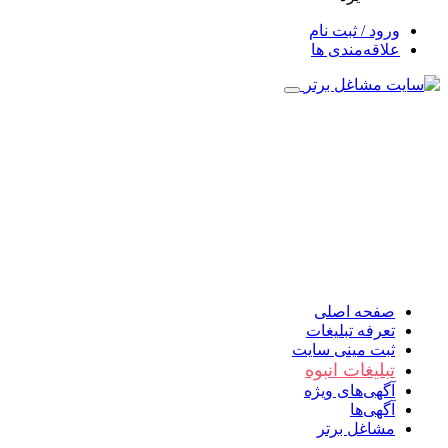
ورود / ثبت نام
علاقه‌مندی ها
صفحه اصلی
تعرفه تبلیغات
ثبت مینی سایت
تبلیغات انبوه
آگهی‌های ویژه
آگهی‌ها
مشاغل برتر