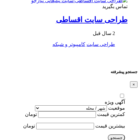
تماس بگیرید
طراحی سایت اقساطی
2 سال قبل
طراحی سایت
کامپیوتر و شبکه
جستجو پیشرفته
×
آگهی ویژه
موقعیت
کمترین قیمت
تومان
بیشترین قیمت
تومان
جستجو