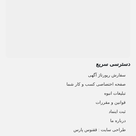
دسترسی سریع
سفارش رپورتاژ آگهی
صفحه اختصاصی کسب و کار شما
تبلیغات انبوه
قوانین و مقررات
ثبت اینماد
درباره ما
طراحی سایت : ققنوس پارس