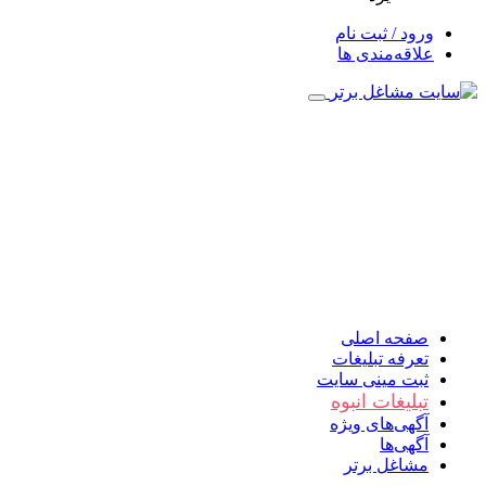
ورود / ثبت نام
علاقه‌مندی ها
صفحه اصلی
تعرفه تبلیغات
ثبت مینی سایت
تبلیغات انبوه
آگهی‌های ویژه
آگهی‌ها
مشاغل برتر