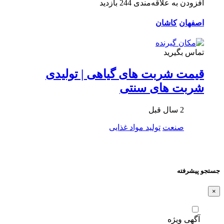
افزودن به علاقه‌مندی
244 بازدید
اصفهان
کاشان
تماس بگیرید
قیمت شربت های گیاهی | تولیدی
شربت های سنتی
2 سال قبل
صنعت
تولید مواد غذایی
جستجو پیشرفته
×
آگهی ویژه