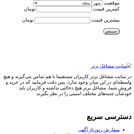
موقعیت
کمترین قیمت
تومان
بیشترین قیمت
تومان
جستجو
در سایت مشاغل برتر کاربران مستقیما با هم تماس می‌گیرند و هیچ
واسطه‌ای در این میان وجود ندارد، پس دقت فرمایید که در خرید و
فروشِ شما، مشاغل برتر هیچ دخالتی نداشته و کاربران باید
خودشان جنبه‌های مختلف امنیتی را در نظر بگیرند.
دسترسی سریع
سفارش رپورتاژ آگهی