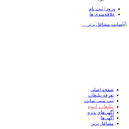
ورود / ثبت نام
علاقه‌مندی ها
صفحه اصلی
تعرفه تبلیغات
ثبت مینی سایت
تبلیغات انبوه
آگهی‌های ویژه
آگهی‌ها
مشاغل برتر