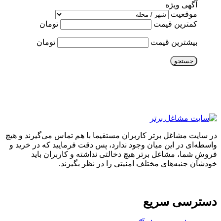
آگهی ویژه
موقعیت
کمترین قیمت
تومان
بیشترین قیمت
تومان
جستجو
در سایت مشاغل برتر کاربران مستقیما با هم تماس می‌گیرند و هیچ
واسطه‌ای در این میان وجود ندارد، پس دقت فرمایید که در خرید و
فروشِ شما، مشاغل برتر هیچ دخالتی نداشته و کاربران باید
خودشان جنبه‌های مختلف امنیتی را در نظر بگیرند.
دسترسی سریع