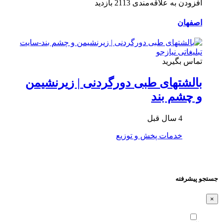
افزودن به علاقه‌مندی
2113 بازدید
اصفهان
تماس بگیرید
بالشتهای طبی دورگردنی | زیرنشیمن
و چشم بند
4 سال قبل
خدمات پخش و توزیع
جستجو پیشرفته
×