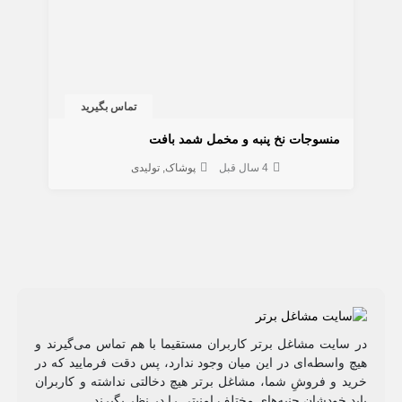
تماس بگیرید
منسوجات نخ پنبه و مخمل شمد بافت
4 سال قبل
پوشاک
تولیدی
در سایت مشاغل برتر کاربران مستقیما با هم تماس می‌گیرند و
هیچ واسطه‌ای در این میان وجود ندارد، پس دقت فرمایید که در
خرید و فروشِ شما، مشاغل برتر هیچ دخالتی نداشته و کاربران
باید خودشان جنبه‌های مختلف امنیتی را در نظر بگیرند.