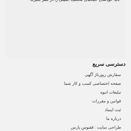
دسترسی سریع
سفارش رپورتاژ آگهی
صفحه اختصاصی کسب و کار شما
تبلیغات انبوه
قوانین و مقررات
ثبت اینماد
درباره ما
طراحی سایت : ققنوس پارس