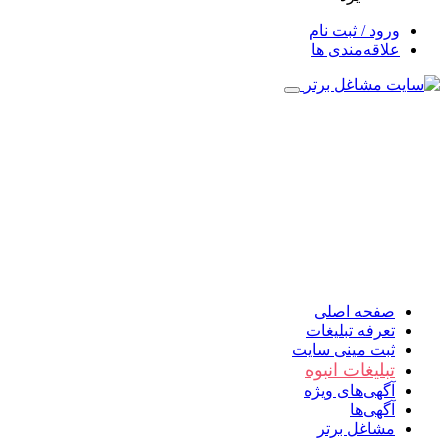
ورود / ثبت نام
علاقه‌مندی ها
صفحه اصلی
تعرفه تبلیغات
ثبت مینی سایت
تبلیغات انبوه
آگهی‌های ویژه
آگهی‌ها
مشاغل برتر