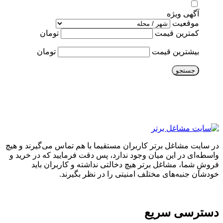
آگهی ویژه
موقعیت
کمترین قیمت
تومان
بیشترین قیمت
تومان
جستجو
در سایت مشاغل برتر کاربران مستقیما با هم تماس می‌گیرند و هیچ
واسطه‌ای در این میان وجود ندارد، پس دقت فرمایید که در خرید و
فروشِ شما، مشاغل برتر هیچ دخالتی نداشته و کاربران باید
خودشان جنبه‌های مختلف امنیتی را در نظر بگیرند.
دسترسی سریع