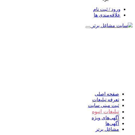
ورود / ثبت نام
علاقه‌مندی ها
صفحه اصلی
تعرفه تبلیغات
ثبت مینی سایت
تبلیغات انبوه
آگهی‌های ویژه
آگهی‌ها
مشاغل برتر