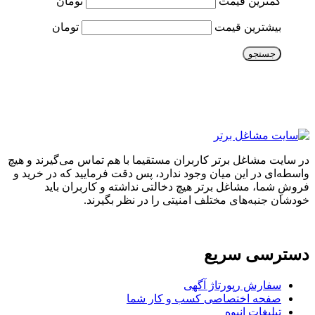
کمترین قیمت
تومان
بیشترین قیمت
تومان
جستجو
در سایت مشاغل برتر کاربران مستقیما با هم تماس می‌گیرند و هیچ
واسطه‌ای در این میان وجود ندارد، پس دقت فرمایید که در خرید و
فروشِ شما، مشاغل برتر هیچ دخالتی نداشته و کاربران باید
خودشان جنبه‌های مختلف امنیتی را در نظر بگیرند.
دسترسی سریع
سفارش رپورتاژ آگهی
صفحه اختصاصی کسب و کار شما
تبلیغات انبوه