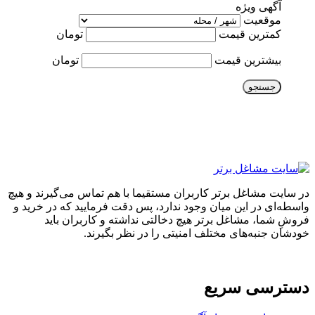
آگهی ویژه
موقعیت
کمترین قیمت
تومان
بیشترین قیمت
تومان
جستجو
در سایت مشاغل برتر کاربران مستقیما با هم تماس می‌گیرند و هیچ
واسطه‌ای در این میان وجود ندارد، پس دقت فرمایید که در خرید و
فروشِ شما، مشاغل برتر هیچ دخالتی نداشته و کاربران باید
خودشان جنبه‌های مختلف امنیتی را در نظر بگیرند.
دسترسی سریع