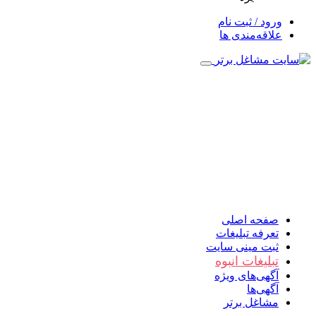
ورود / ثبت نام
علاقه‌مندی ها
صفحه اصلی
تعرفه تبلیغات
ثبت مینی سایت
تبلیغات انبوه
آگهی‌های ویژه
آگهی‌ها
مشاغل برتر