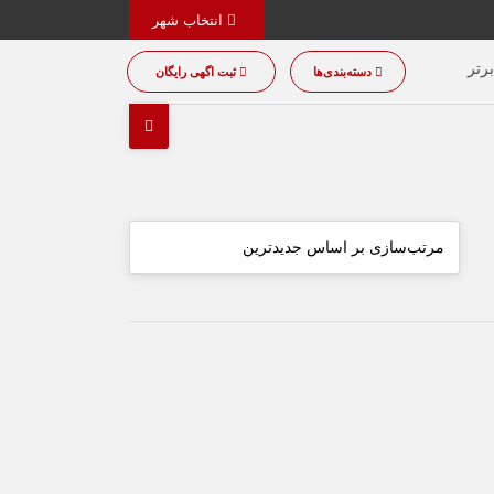
انتخاب شهر
رتر
دسته‌بندی‌ها
ثبت اگهی رایگان