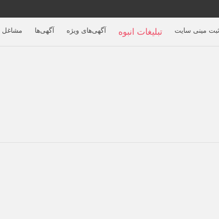
بت مینی سایت
آگهی‌های ویژه
آگهی‌ها
مشاغل ب
تبلیغات انبوه