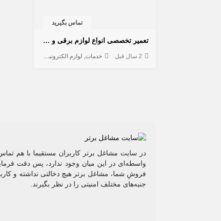
تماس بگیرید
تعمیر تخصصی انواع لوازم برقی و دستگاه های الکترونیکی
2 سال قبل
خدمات
لوازم الکترونیکی
تعمیر لوازم
در سایت مشاغل برتر کاربران مستقیما با هم تماس 
واسطه‌ای در این میان وجود ندارد، پس دقت فرمایی
فروشِ شما، مشاغل برتر هیچ دخالتی نداشته و کاربر
جنبه‌های مختلف امنیتی را در نظر بگیرند.