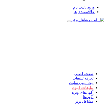
ورود / ثبت نام
علاقه‌مندی ها
صفحه اصلی
تعرفه تبلیغات
ثبت مینی سایت
تبلیغات انبوه
آگهی‌های ویژه
آگهی‌ها
مشاغل برتر