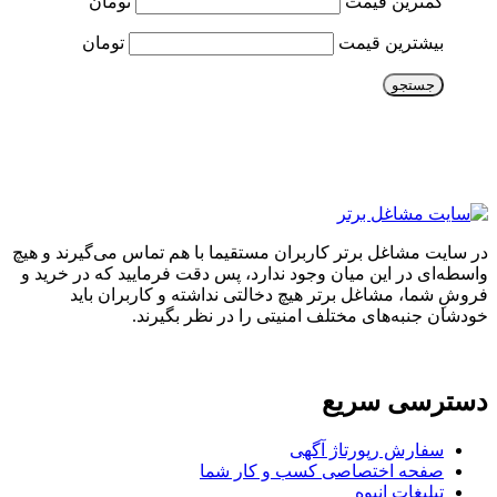
کمترین قیمت
تومان
بیشترین قیمت
تومان
جستجو
در سایت مشاغل برتر کاربران مستقیما با هم تماس می‌گیرند و هیچ
واسطه‌ای در این میان وجود ندارد، پس دقت فرمایید که در خرید و
فروشِ شما، مشاغل برتر هیچ دخالتی نداشته و کاربران باید
خودشان جنبه‌های مختلف امنیتی را در نظر بگیرند.
دسترسی سریع
سفارش رپورتاژ آگهی
صفحه اختصاصی کسب و کار شما
تبلیغات انبوه