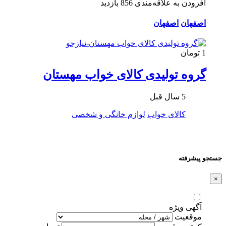
افزودن به علاقه‌مندی
856 بازدید
اصفهان
اصفهان
1 تومان
گروه تولیدی کالای خواب مهستان
5 سال قبل
کالای خواب
لوازم خانگی و شخصی
جستجو پیشرفته
×
آگهی ویژه
موقعیت