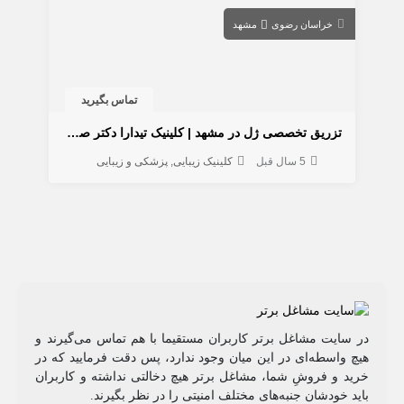
خراسان رضوی
مشهد
تماس بگیرید
تزریق تخصصی ژل در مشهد | کلینیک تیدارا دکتر صحرایی
5 سال قبل
کلینیک زیبایی
پزشکی و زیبایی
در سایت مشاغل برتر کاربران مستقیما با هم تماس می‌گیرند و
هیچ واسطه‌ای در این میان وجود ندارد، پس دقت فرمایید که در
خرید و فروشِ شما، مشاغل برتر هیچ دخالتی نداشته و کاربران
باید خودشان جنبه‌های مختلف امنیتی را در نظر بگیرند.