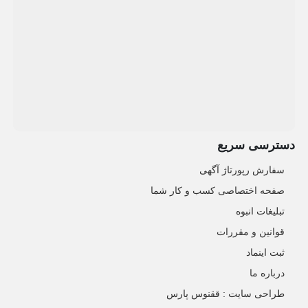
دسترسی سریع
سفارش رپورتاژ آگهی
صفحه اختصاصی کسب و کار شما
تبلیغات انبوه
قوانین و مقررات
ثبت اینماد
درباره ما
طراحی سایت : ققنوس پارس