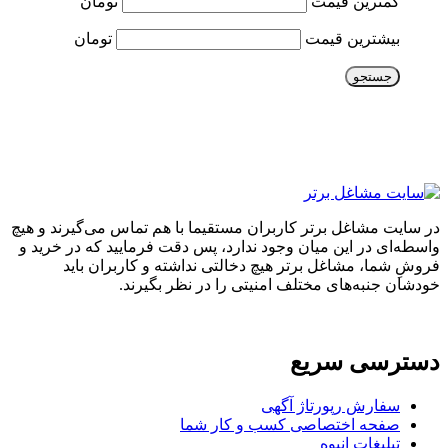
کمترین قیمت
تومان
بیشترین قیمت
تومان
جستجو
در سایت مشاغل برتر کاربران مستقیما با هم تماس می‌گیرند و هیچ
واسطه‌ای در این میان وجود ندارد، پس دقت فرمایید که در خرید و
فروشِ شما، مشاغل برتر هیچ دخالتی نداشته و کاربران باید
خودشان جنبه‌های مختلف امنیتی را در نظر بگیرند.
دسترسی سریع
سفارش رپورتاژ آگهی
صفحه اختصاصی کسب و کار شما
تبلیغات انبوه