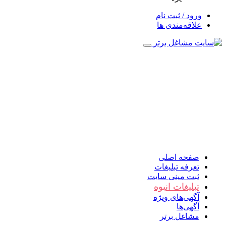
ورود / ثبت نام
علاقه‌مندی ها
صفحه اصلی
تعرفه تبلیغات
ثبت مینی سایت
تبلیغات انبوه
آگهی‌های ویژه
آگهی‌ها
مشاغل برتر