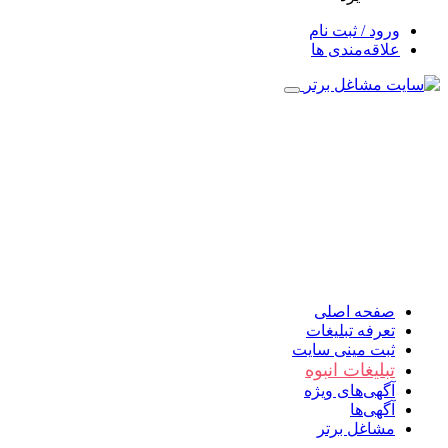
ورود / ثبت نام
علاقه‌مندی ها
صفحه اصلی
تعرفه تبلیغات
ثبت مینی سایت
تبلیغات انبوه
آگهی‌های ویژه
آگهی‌ها
مشاغل برتر