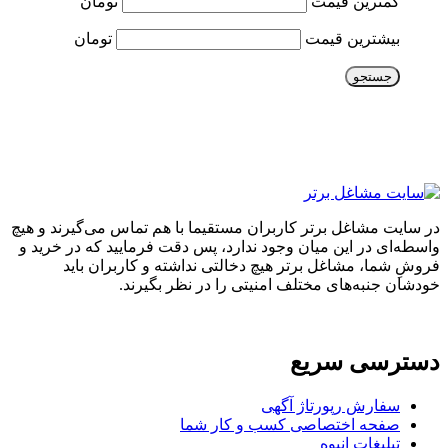
کمترین قیمت
تومان
بیشترین قیمت
تومان
جستجو
در سایت مشاغل برتر کاربران مستقیما با هم تماس می‌گیرند و هیچ
واسطه‌ای در این میان وجود ندارد، پس دقت فرمایید که در خرید و
فروشِ شما، مشاغل برتر هیچ دخالتی نداشته و کاربران باید
خودشان جنبه‌های مختلف امنیتی را در نظر بگیرند.
دسترسی سریع
سفارش رپورتاژ آگهی
صفحه اختصاصی کسب و کار شما
تبلیغات انبوه