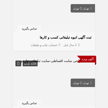
تهران
تهران
تماس بگیرید
ثبت آگهی انبوه تبلیغاتی کسب و کارها
2 سال قبل
خدمات
چاپ و تبلیغات
آگهی ویژه
1225 بازدید
تهران
تهران
تماس بگیرید