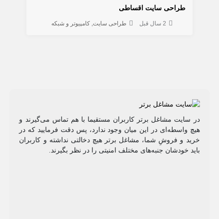
طراحی سایت اقساطی
2 سال قبل
طراحی سایت
کامپیوتر و شبکه
در سایت مشاغل برتر کاربران مستقیما با هم تماس می‌گیرند و
هیچ واسطه‌ای در این میان وجود ندارد، پس دقت فرمایید که در
خرید و فروشِ شما، مشاغل برتر هیچ دخالتی نداشته و کاربران
باید خودشان جنبه‌های مختلف امنیتی را در نظر بگیرند.