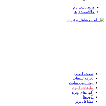
ورود / ثبت نام
علاقه‌مندی ها
صفحه اصلی
تعرفه تبلیغات
ثبت مینی سایت
تبلیغات انبوه
آگهی‌های ویژه
آگهی‌ها
مشاغل برتر