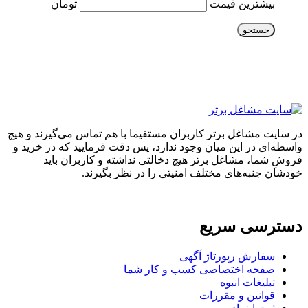
بیشترین قیمت
تومان
جستجو
در سایت مشاغل برتر کاربران مستقیما با هم تماس می‌گیرند و هیچ
واسطه‌ای در این میان وجود ندارد، پس دقت فرمایید که در خرید و
فروشِ شما، مشاغل برتر هیچ دخالتی نداشته و کاربران باید
خودشان جنبه‌های مختلف امنیتی را در نظر بگیرند.
دسترسی سریع
سفارش رپورتاژ آگهی
صفحه اختصاصی کسب و کار شما
تبلیغات انبوه
قوانین و مقررات