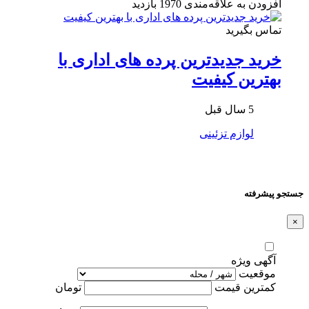
افزودن به علاقه‌مندی
1970 بازدید
تماس بگیرید
خرید جدیدترین پرده های اداری با
بهترین کیفیت
5 سال قبل
لوازم تزئینی
جستجو پیشرفته
×
آگهی ویژه
موقعیت
کمترین قیمت
تومان