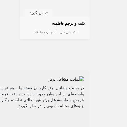
تماس بگیرید
کتیبه و پرچم فاطمیه
4 سال قبل
چاپ و تبلیغات
در سایت مشاغل برتر کاربران مستقیما با هم تماس 
واسطه‌ای در این میان وجود ندارد، پس دقت فرمایی
فروشِ شما، مشاغل برتر هیچ دخالتی نداشته و کاربر
جنبه‌های مختلف امنیتی را در نظر بگیرند.