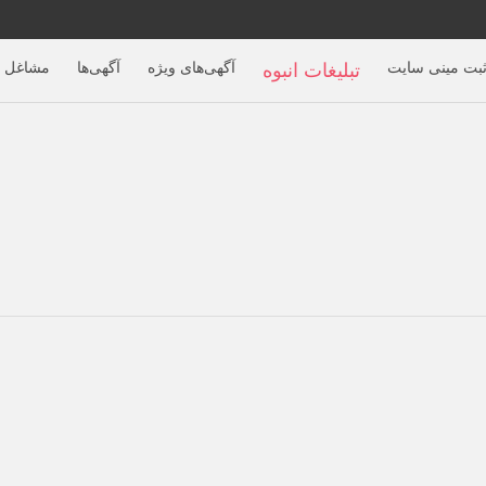
بت مینی سایت
آگهی‌های ویژه
آگهی‌ها
مشاغل ب
تبلیغات انبوه