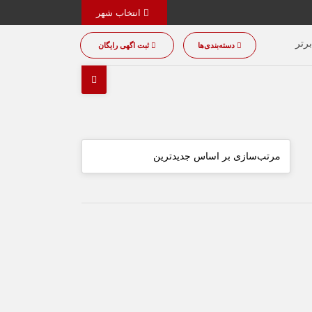
انتخاب شهر
رتر
دسته‌بندی‌ها
ثبت اگهی رایگان