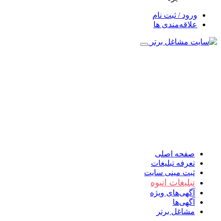
ورود / ثبت نام
علاقه‌مندی ها
صفحه اصلی
تعرفه تبلیغات
ثبت مینی سایت
تبلیغات انبوه
آگهی‌های ویژه
آگهی‌ها
مشاغل برتر