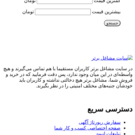
کمترین قیمت
تومان
بیشترین قیمت
تومان
جستجو
در سایت مشاغل برتر کاربران مستقیما با هم تماس می‌گیرند و هیچ
واسطه‌ای در این میان وجود ندارد، پس دقت فرمایید که در خرید و
فروشِ شما، مشاغل برتر هیچ دخالتی نداشته و کاربران باید
خودشان جنبه‌های مختلف امنیتی را در نظر بگیرند.
دسترسی سریع
سفارش رپورتاژ آگهی
صفحه اختصاصی کسب و کار شما
تبلیغات انبوه