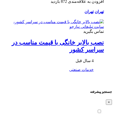
افزودن به علاقه‌مندی
872 بازدید
تهران
تهران
تماس بگیرید
نصب بالابر خانگی با قیمت مناسب در
سراسر کشور
4 سال قبل
خدمات صنعتی
جستجو پیشرفته
×