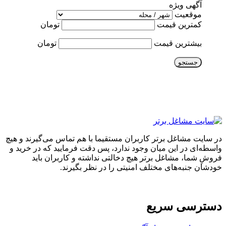
آگهی ویژه
موقعیت
کمترین قیمت
تومان
بیشترین قیمت
تومان
جستجو
در سایت مشاغل برتر کاربران مستقیما با هم تماس می‌گیرند و هیچ
واسطه‌ای در این میان وجود ندارد، پس دقت فرمایید که در خرید و
فروشِ شما، مشاغل برتر هیچ دخالتی نداشته و کاربران باید
خودشان جنبه‌های مختلف امنیتی را در نظر بگیرند.
دسترسی سریع