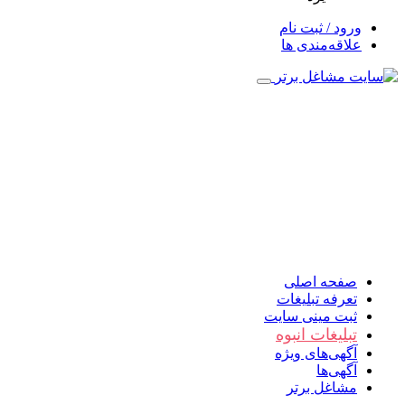
ورود / ثبت نام
علاقه‌مندی ها
صفحه اصلی
تعرفه تبلیغات
ثبت مینی سایت
تبلیغات انبوه
آگهی‌های ویژه
آگهی‌ها
مشاغل برتر