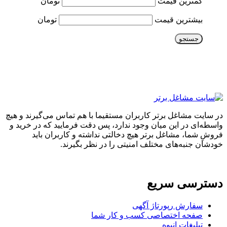
کمترین قیمت
تومان
بیشترین قیمت
تومان
جستجو
در سایت مشاغل برتر کاربران مستقیما با هم تماس می‌گیرند و هیچ
واسطه‌ای در این میان وجود ندارد، پس دقت فرمایید که در خرید و
فروشِ شما، مشاغل برتر هیچ دخالتی نداشته و کاربران باید
خودشان جنبه‌های مختلف امنیتی را در نظر بگیرند.
دسترسی سریع
سفارش رپورتاژ آگهی
صفحه اختصاصی کسب و کار شما
تبلیغات انبوه