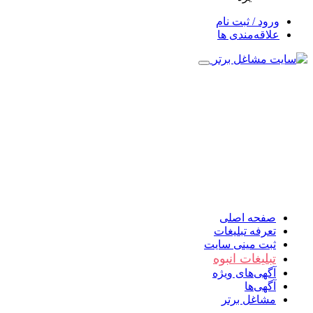
ورود / ثبت نام
علاقه‌مندی ها
صفحه اصلی
تعرفه تبلیغات
ثبت مینی سایت
تبلیغات انبوه
آگهی‌های ویژه
آگهی‌ها
مشاغل برتر