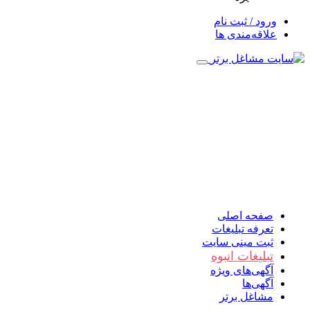
ورود / ثبت نام
علاقه‌مندی ها
صفحه اصلی
تعرفه تبلیغات
ثبت مینی سایت
تبلیغات انبوه
آگهی‌های ویژه
آگهی‌ها
مشاغل برتر