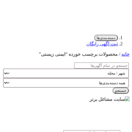
دسته‌بندی‌ها
ثبت اگهی رایگان
خانه
/ محصولات برچسب خورده “ایمنی زیستی”
جستجو