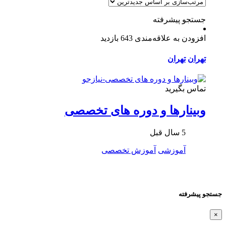
جستجو پیشرفته
افزودن به علاقه‌مندی
643 بازدید
تهران
تهران
تماس بگیرید
وبینارها و دوره های تخصصی
5 سال قبل
آموزشی
آموزش تخصصی
جستجو پیشرفته
×