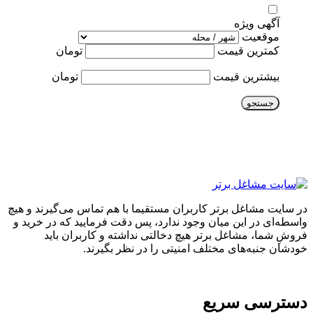
آگهی ویژه
موقعیت
کمترین قیمت
تومان
بیشترین قیمت
تومان
جستجو
در سایت مشاغل برتر کاربران مستقیما با هم تماس می‌گیرند و هیچ
واسطه‌ای در این میان وجود ندارد، پس دقت فرمایید که در خرید و
فروشِ شما، مشاغل برتر هیچ دخالتی نداشته و کاربران باید
خودشان جنبه‌های مختلف امنیتی را در نظر بگیرند.
دسترسی سریع