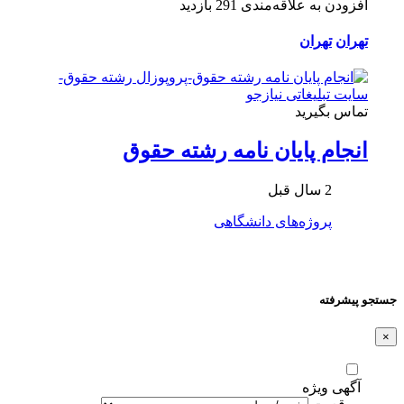
افزودن به علاقه‌مندی
291 بازدید
تهران
تهران
تماس بگیرید
انجام پايان نامه رشته حقوق
2 سال قبل
پروژه‌های دانشگاهی
جستجو پیشرفته
×
آگهی ویژه