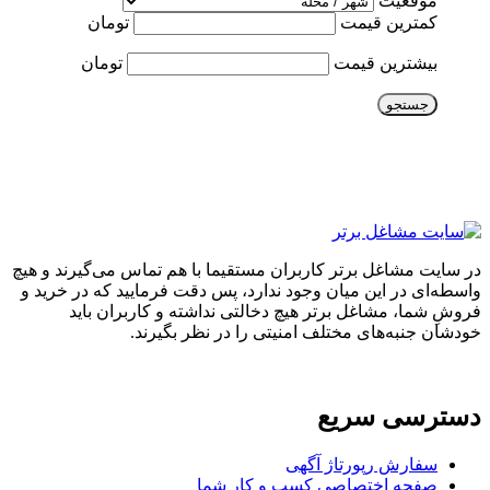
موقعیت
کمترین قیمت
تومان
بیشترین قیمت
تومان
جستجو
در سایت مشاغل برتر کاربران مستقیما با هم تماس می‌گیرند و هیچ
واسطه‌ای در این میان وجود ندارد، پس دقت فرمایید که در خرید و
فروشِ شما، مشاغل برتر هیچ دخالتی نداشته و کاربران باید
خودشان جنبه‌های مختلف امنیتی را در نظر بگیرند.
دسترسی سریع
سفارش رپورتاژ آگهی
صفحه اختصاصی کسب و کار شما