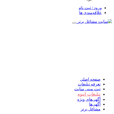
ورود / ثبت نام
علاقه‌مندی ها
صفحه اصلی
تعرفه تبلیغات
ثبت مینی سایت
تبلیغات انبوه
آگهی‌های ویژه
آگهی‌ها
مشاغل برتر