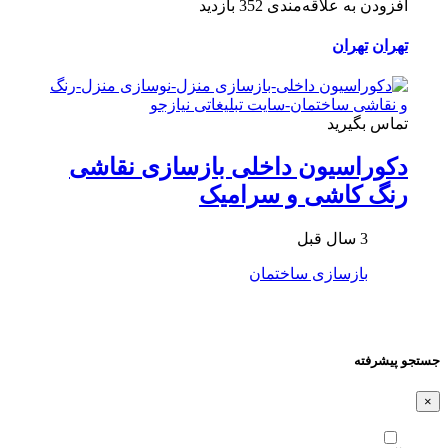
افزودن به علاقه‌مندی
352 بازدید
تهران
تهران
تماس بگیرید
دکوراسیون داخلی بازسازی نقاشی
رنگ کاشی و سرامیک
3 سال قبل
بازسازی ساختمان
جستجو پیشرفته
×