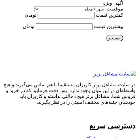
آگهی ویژه
موقعیت
کمترین قیمت
تومان
بیشترین قیمت
تومان
جستجو
در سایت مشاغل برتر کاربران مستقیما با هم تماس می‌گیرند و هیچ
واسطه‌ای در این میان وجود ندارد، پس دقت فرمایید که در خرید و
فروشِ شما، مشاغل برتر هیچ دخالتی نداشته و کاربران باید
خودشان جنبه‌های مختلف امنیتی را در نظر بگیرند.
دسترسی سریع