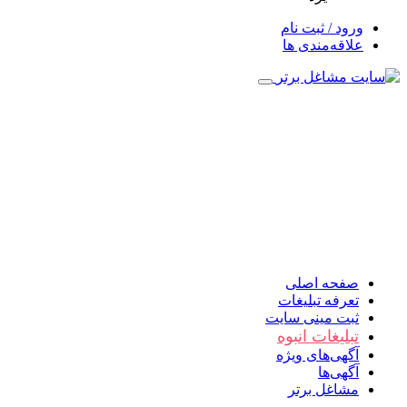
ورود / ثبت نام
علاقه‌مندی ها
صفحه اصلی
تعرفه تبلیغات
ثبت مینی سایت
تبلیغات انبوه
آگهی‌های ویژه
آگهی‌ها
مشاغل برتر