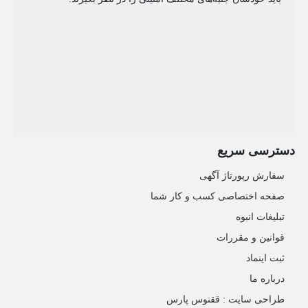
دسترسی سریع
سفارش رپورتاژ آگهی
صفحه اختصاصی کسب و کار شما
تبلیغات انبوه
قوانین و مقررات
ثبت اینماد
درباره ما
طراحی سایت : ققنوس پارس