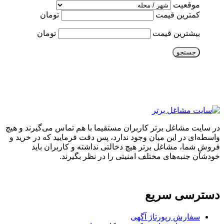
موقعیت
کمترین قیمت
تومان
بیشترین قیمت
تومان
جستجو
در سایت مشاغل برتر کاربران مستقیما با هم تماس می‌گیرند و هیچ
واسطه‌ای در این میان وجود ندارد، پس دقت فرمایید که در خرید و
فروشِ شما، مشاغل برتر هیچ دخالتی نداشته و کاربران باید
خودشان جنبه‌های مختلف امنیتی را در نظر بگیرند.
دسترسی سریع
سفارش رپورتاژ آگهی