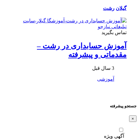
گیلان
رشت
تماس بگیرید
آموزش حسابداری در رشت –
مقدماتی و پیشرفته
3 سال قبل
آموزشی
جستجو پیشرفته
×
آگهی ویژه