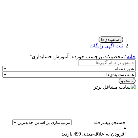
دسته‌بندی‌ها
ثبت اگهی رایگان
خانه
/ محصولات برچسب خورده “آموزش حسابداری”
جستجو
جستجو پیشرفته
افزودن به علاقه‌مندی
499 بازدید