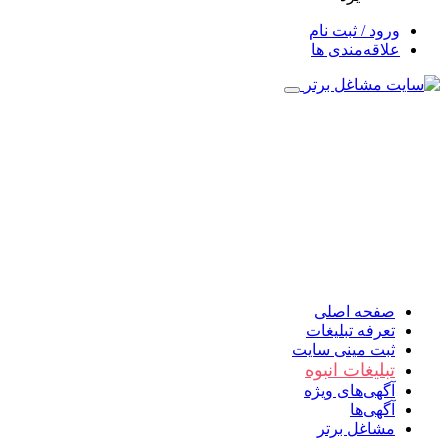
ورود / ثبت نام
علاقه‌مندی ها
صفحه اصلی
تعرفه تبلیغات
ثبت مینی سایت
تبلیغات انبوه
آگهی‌های ویژه
آگهی‌ها
مشاغل برتر