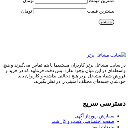
کمترین قیمت
تومان
بیشترین قیمت
تومان
جستجو
در سایت مشاغل برتر کاربران مستقیما با هم تماس می‌گیرند و هیچ
واسطه‌ای در این میان وجود ندارد، پس دقت فرمایید که در خرید و
فروشِ شما، مشاغل برتر هیچ دخالتی نداشته و کاربران باید
خودشان جنبه‌های مختلف امنیتی را در نظر بگیرند.
دسترسی سریع
سفارش رپورتاژ آگهی
صفحه اختصاصی کسب و کار شما
تبلیغات انبوه