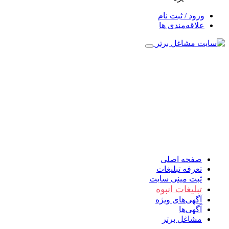
ورود / ثبت نام
علاقه‌مندی ها
صفحه اصلی
تعرفه تبلیغات
ثبت مینی سایت
تبلیغات انبوه
آگهی‌های ویژه
آگهی‌ها
مشاغل برتر