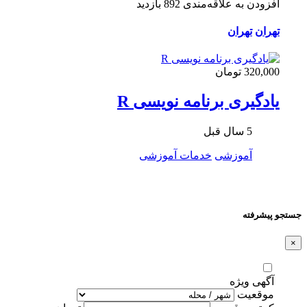
افزودن به علاقه‌مندی
892 بازدید
تهران
تهران
320,000 تومان
یادگیری برنامه نویسی R
5 سال قبل
آموزشی
خدمات آموزشی
جستجو پیشرفته
×
آگهی ویژه
موقعیت