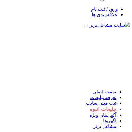
ورود / ثبت نام
علاقه‌مندی ها
صفحه اصلی
تعرفه تبلیغات
ثبت مینی سایت
تبلیغات انبوه
آگهی‌های ویژه
آگهی‌ها
مشاغل برتر