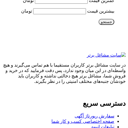
کمترین قیمت
تومان
بیشترین قیمت
تومان
جستجو
در سایت مشاغل برتر کاربران مستقیما با هم تماس می‌گیرند و هیچ
واسطه‌ای در این میان وجود ندارد، پس دقت فرمایید که در خرید و
فروشِ شما، مشاغل برتر هیچ دخالتی نداشته و کاربران باید
خودشان جنبه‌های مختلف امنیتی را در نظر بگیرند.
دسترسی سریع
سفارش رپورتاژ آگهی
صفحه اختصاصی کسب و کار شما
تبلیغات انبوه