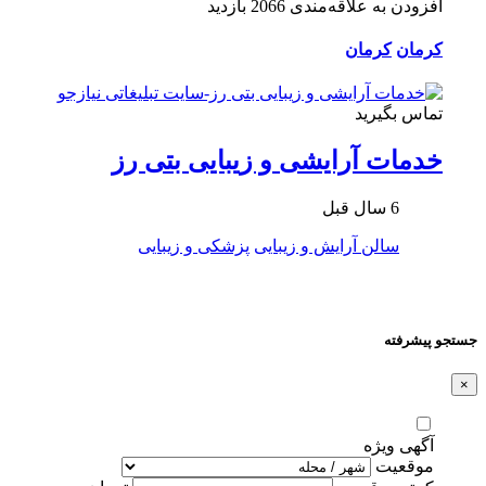
افزودن به علاقه‌مندی
2066 بازدید
کرمان
کرمان
تماس بگیرید
خدمات آرایشی و زیبایی بتی رز
6 سال قبل
سالن آرایش و زیبایی
پزشکی و زیبایی
جستجو پیشرفته
×
آگهی ویژه
موقعیت