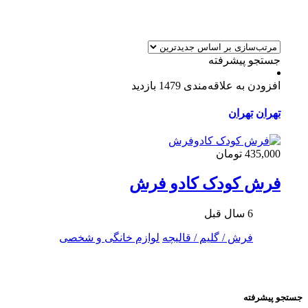
جستجو پیشرفته
افزودن به علاقه‌مندی
1479 بازدید
تهران
تهران
435,000 تومان
فرش کودک کادو فرش
6 سال قبل
فرش / گلیم / قالیچه
لوازم خانگی و شخصی
جستجو پیشرفته