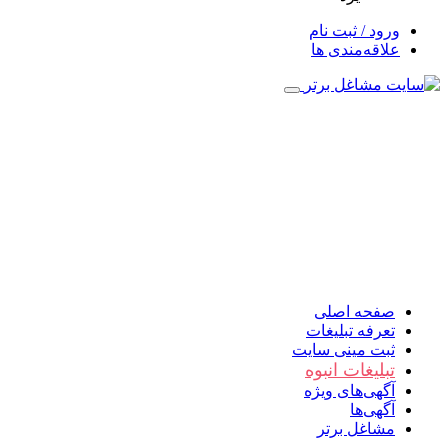
ورود / ثبت نام
علاقه‌مندی ها
صفحه اصلی
تعرفه تبلیغات
ثبت مینی سایت
تبلیغات انبوه
آگهی‌های ویژه
آگهی‌ها
مشاغل برتر