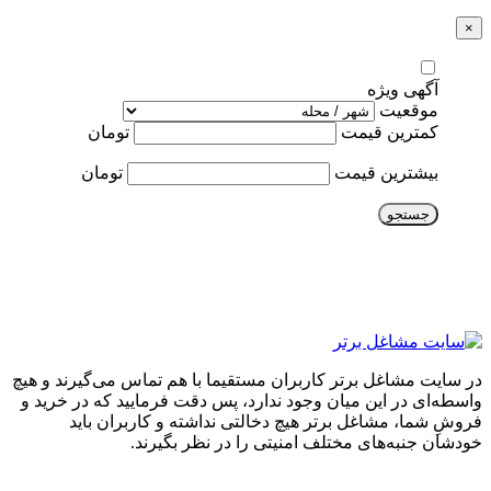
×
آگهی ویژه
موقعیت
کمترین قیمت
تومان
بیشترین قیمت
تومان
جستجو
در سایت مشاغل برتر کاربران مستقیما با هم تماس می‌گیرند و هیچ
واسطه‌ای در این میان وجود ندارد، پس دقت فرمایید که در خرید و
فروشِ شما، مشاغل برتر هیچ دخالتی نداشته و کاربران باید
خودشان جنبه‌های مختلف امنیتی را در نظر بگیرند.