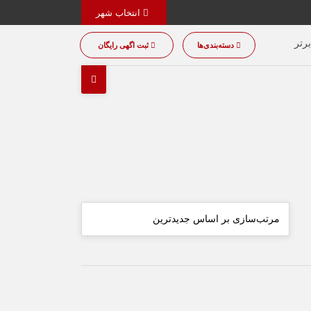
انتخاب شهر
رتر
دسته‌بندی‌ها
ثبت اگهی رایگان