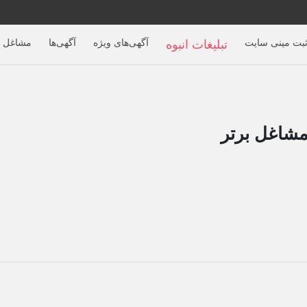
بت مینی سایت
آگهی‌های ویژه
آگهی‌ها
مشاغل ب
تبلیغات انبوه