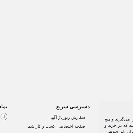
دسترسی سریع
تماس
ش
سفارش رپورتاژ آگهی
می‌گیرند و هیچ
د که در خرید و
صفحه اختصاصی کسب و کار شما
ان باید خودشان