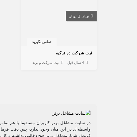
تهران
تهران
تماس بگیرید
ثبت شرکت در ترکیه
4 سال قبل
ثبت شرکت و برند
در سایت مشاغل برتر کاربران مستقیما با هم تماس 
واسطه‌ای در این میان وجود ندارد، پس دقت فرمایی
فروشِ شما، مشاغل برتر هیچ دخالتی نداشته و کاربر