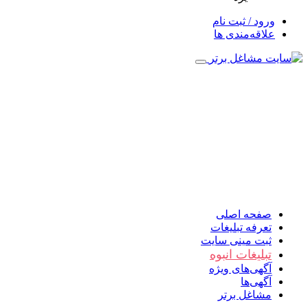
ورود / ثبت نام
علاقه‌مندی ها
صفحه اصلی
تعرفه تبلیغات
ثبت مینی سایت
تبلیغات انبوه
آگهی‌های ویژه
آگهی‌ها
مشاغل برتر