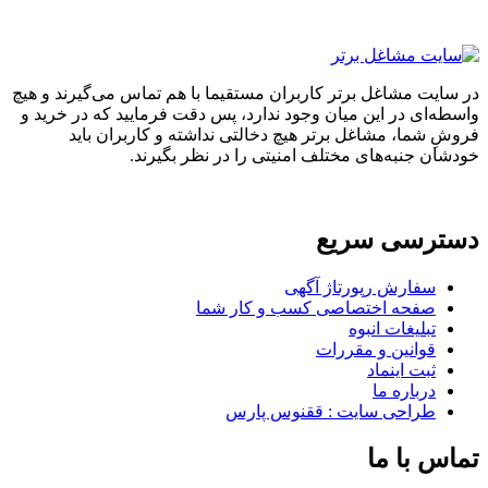
در سایت مشاغل برتر کاربران مستقیما با هم تماس می‌گیرند و هیچ
واسطه‌ای در این میان وجود ندارد، پس دقت فرمایید که در خرید و
فروشِ شما، مشاغل برتر هیچ دخالتی نداشته و کاربران باید
خودشان جنبه‌های مختلف امنیتی را در نظر بگیرند.
دسترسی سریع
سفارش رپورتاژ آگهی
صفحه اختصاصی کسب و کار شما
تبلیغات انبوه
قوانین و مقررات
ثبت اینماد
درباره ما
طراحی سایت : ققنوس پارس
تماس با ما