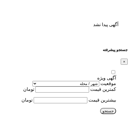
آگهی پیدا نشد
جستجو پیشرفته
×
آگهی ویژه
موقعیت
کمترین قیمت
تومان
بیشترین قیمت
تومان
جستجو