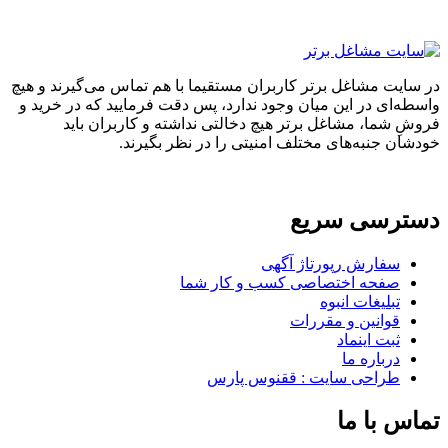
در سایت مشاغل برتر کاربران مستقیما با هم تماس می‌گیرند و هیچ
واسطه‌ای در این میان وجود ندارد، پس دقت فرمایید که در خرید و
فروشِ شما، مشاغل برتر هیچ دخالتی نداشته و کاربران باید
خودشان جنبه‌های مختلف امنیتی را در نظر بگیرند.
دسترسی سریع
سفارش رپورتاژ آگهی
صفحه اختصاصی کسب و کار شما
تبلیغات انبوه
قوانین و مقررات
ثبت اینماد
درباره ما
طراحی سایت : ققنوس پارس
تماس با ما