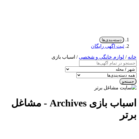
دسته‌بندی‌ها
ثبت اگهی رایگان
خانه
/
لوازم خانگی و شخصی
/ اسباب بازی
جستجو
اسباب بازی Archives - مشاغل
برتر