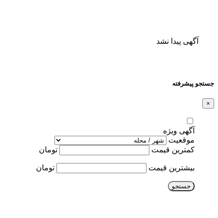
آگهی پیدا نشد
جستجو پیشرفته
×
آگهی ویژه
موقعیت
کمترین قیمت
تومان
بیشترین قیمت
تومان
جستجو