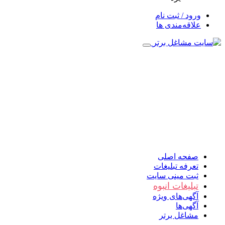
ورود / ثبت نام
علاقه‌مندی ها
صفحه اصلی
تعرفه تبلیغات
ثبت مینی سایت
تبلیغات انبوه
آگهی‌های ویژه
آگهی‌ها
مشاغل برتر