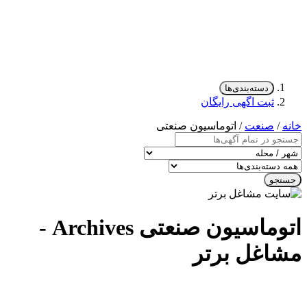
دسته‌بندی‌ها
ثبت اگهی رایگان
خانه
/
صنعت
/ اتوماسیون صنعتی
جستجو
اتوماسیون صنعتی Archives -
مشاغل برتر