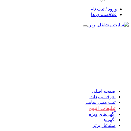
ورود / ثبت نام
علاقه‌مندی ها
صفحه اصلی
تعرفه تبلیغات
ثبت مینی سایت
تبلیغات انبوه
آگهی‌های ویژه
آگهی‌ها
مشاغل برتر