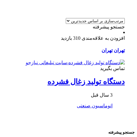
جستجو پیشرفته
افزودن به علاقه‌مندی
310 بازدید
تهران
تهران
تماس بگیرید
دستگاه تولید زغال فشرده
3 سال قبل
اتوماسیون صنعتی
جستجو پیشرفته