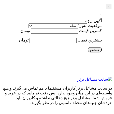
×
آگهی ویژه
موقعیت
کمترین قیمت
تومان
بیشترین قیمت
تومان
جستجو
در سایت مشاغل برتر کاربران مستقیما با هم تماس می‌گیرند و هیچ
واسطه‌ای در این میان وجود ندارد، پس دقت فرمایید که در خرید و
فروشِ شما، مشاغل برتر هیچ دخالتی نداشته و کاربران باید
خودشان جنبه‌های مختلف امنیتی را در نظر بگیرند.