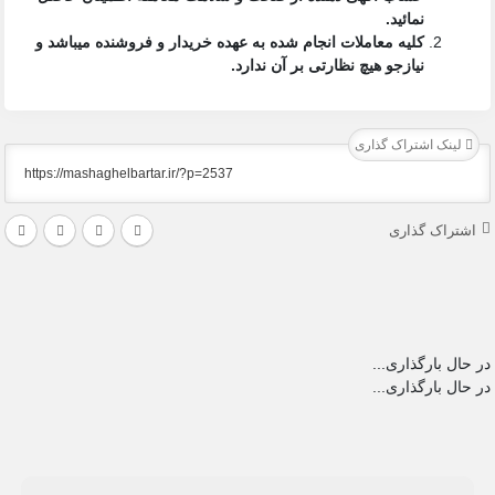
نمائید.
کلیه معاملات انجام شده به عهده خریدار و فروشنده میباشد و
نیازجو هیچ نظارتی بر آن ندارد.
لینک اشتراک گذاری
اشتراک گذاری
در حال بارگذاری...
در حال بارگذاری...