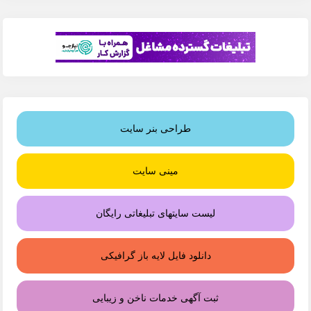
طراحی بنر سایت
مینی سایت
لیست سایتهای تبلیغاتی رایگان
دانلود فایل لایه باز گرافیکی
ثبت آگهی خدمات ناخن و زیبایی