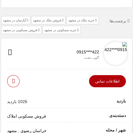
خرید ملک در مشهد
فروش ملک در مشهد
آپارتمان در مشهد
برچسب‌ها:
خرید مسکونی در مشهد
فروش مسکونی در مشهد
0915****422
آگهی دهنده
اطلاعات تماس
بازدید
1026 بازدید
دسته‌بندی
فروش مسکونی
املاک
شهر / محله
خراسان رضوی
,
مشهد