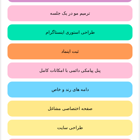
ترمیم مو در یک جلسه
طراحی استوری اینستاگرام
ثبت اینماد
پنل پیامکی دائمی با امکانات کامل
دامه های رند و خاص
صفحه اختصاصی مشاغل
طراحی سایت