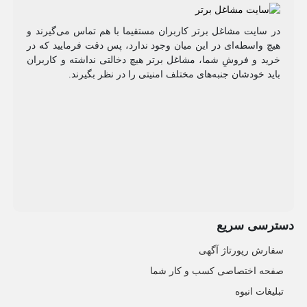
در سایت مشاغل برتر کاربران مستقیما با هم تماس می‌گیرند و
هیچ واسطه‌ای در این میان وجود ندارد، پس دقت فرمایید که در
خرید و فروشِ شما، مشاغل برتر هیچ دخالتی نداشته و کاربران
باید خودشان جنبه‌های مختلف امنیتی را در نظر بگیرند.
دسترسی سریع
سفارش رپورتاژ آگهی
صفحه اختصاصی کسب و کار شما
تبلیغات انبوه