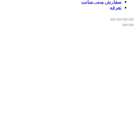
سفارش مینی سایت
تعرفه