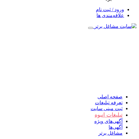
ورود / ثبت نام
علاقه‌مندی ها
صفحه اصلی
تعرفه تبلیغات
ثبت مینی سایت
تبلیغات انبوه
آگهی‌های ویژه
آگهی‌ها
مشاغل برتر