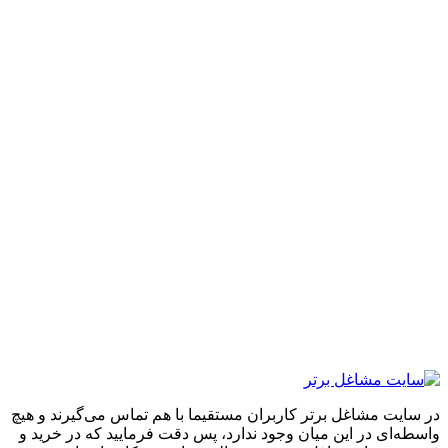
ایت مشاغل برتر کاربران مستقیما با هم تماس می‌گیرند و هیچ
ه‌ای در این میان وجود ندارد، پس دقت فرمایید که در خرید و