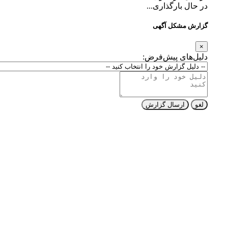
در حال بارگذاری...
گزارش مشکل آگهی
×
دلیل‌های پیش‌فرض:
لغو
ارسال گزارش