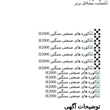
توضیحات آگهی