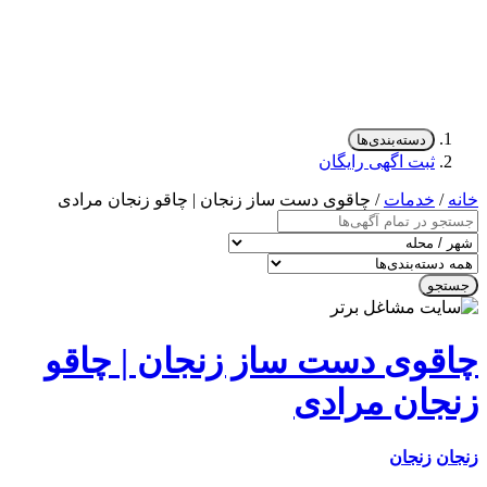
دسته‌بندی‌ها
ثبت اگهی رایگان
/
خدمات
/ چاقوی دست ساز زنجان | چاقو زنجان مرادی
جو
قوی دست ساز زنجان | چاقو
جان مرادی
ن
زنجان