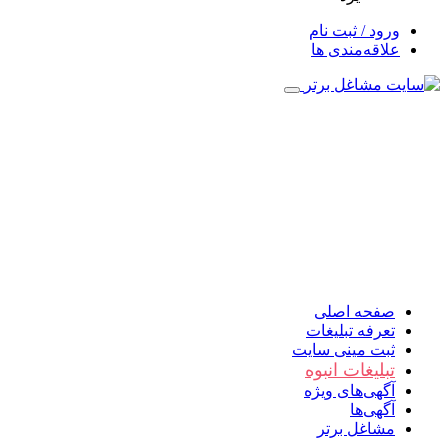
ورود / ثبت نام
علاقه‌مندی ها
صفحه اصلی
تعرفه تبلیغات
ثبت مینی سایت
تبلیغات انبوه
آگهی‌های ویژه
آگهی‌ها
مشاغل برتر