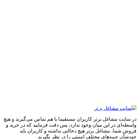
ایت مشاغل برتر کاربران مستقیما با هم تماس می‌گیرند و هیچ
ه‌ای در این میان وجود ندارد، پس دقت فرمایید که در خرید و
ِ شما، مشاغل برتر هیچ دخالتی نداشته و کاربران باید
ان جنبه‌های مختلف امنیتی را در نظر بگیرند.