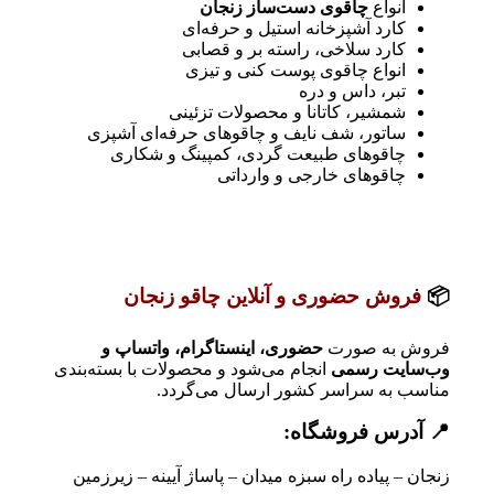
انواع
چاقوی دست‌ساز زنجان
کارد آشپزخانه استیل و حرفه‌ای
کارد سلاخی، راسته بر و قصابی
انواع چاقوی پوست کنی و تیزی
تبر، داس و دره
شمشیر، کاتانا و محصولات تزئینی
ساتور، شف نایف و چاقوهای حرفه‌ای آشپزی
چاقوهای طبیعت گردی، کمپینگ و شکاری
چاقوهای خارجی و وارداتی
📦
فروش حضوری و آنلاین چاقو زنجان
فروش به صورت
حضوری، اینستاگرام، واتساپ و
وب‌سایت رسمی
انجام می‌شود و محصولات با بسته‌بندی
مناسب به سراسر کشور ارسال می‌گردد.
📍 آدرس فروشگاه:
زنجان – پیاده راه سبزه میدان – پاساژ آیینه – زیرزمین