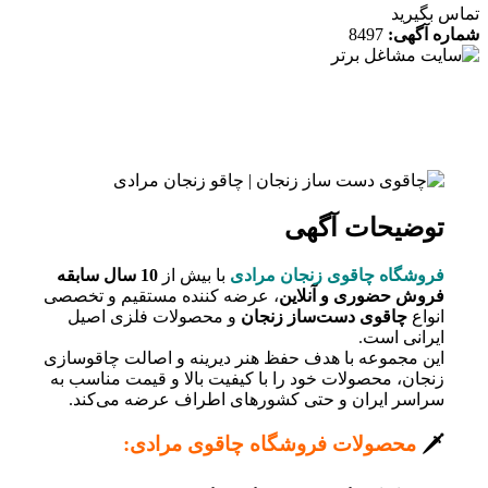
 بگیرید
ه آگهی:
8497
توضیحات آگهی
فروشگاه چاقوی زنجان مرادی
با بیش از
10 سال سابقه
فروش حضوری و آنلاین
، عرضه کننده مستقیم و تخصصی
انواع
چاقوی دست‌ساز زنجان
و محصولات فلزی اصیل
ایرانی است.
این مجموعه با هدف حفظ هنر دیرینه و اصالت چاقوسازی
زنجان، محصولات خود را با کیفیت بالا و قیمت مناسب به
سراسر ایران و حتی کشورهای اطراف عرضه می‌کند.
🗡️
محصولات فروشگاه چاقوی مرادی: