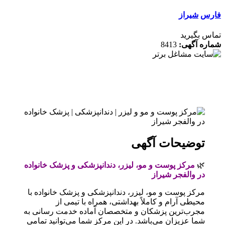
س
شیراز
 بگیرید
ه آگهی:
8413
توضیحات آگهی
🌿
مرکز پوست و مو، لیزر، دندانپزشکی و پزشک خانواده
در والفجر شیراز
مرکز پوست و مو، لیزر، دندانپزشکی و پزشک خانواده با
محیطی آرام و کاملاً بهداشتی، همراه با تیمی از
مجرب‌ترین پزشکان و متخصصان آماده خدمت رسانی به
شما عزیزان می‌باشد. در این مرکز شما می‌توانید تمامی