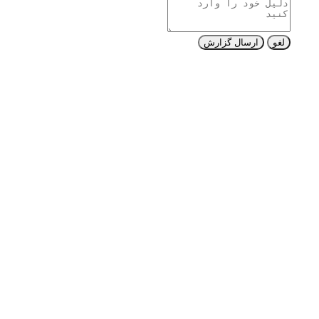
لغو
ارسال گزارش