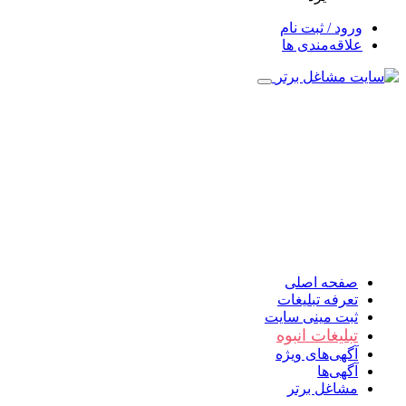
ورود / ثبت نام
علاقه‌مندی ها
صفحه اصلی
تعرفه تبلیغات
ثبت مینی سایت
تبلیغات انبوه
آگهی‌های ویژه
آگهی‌ها
مشاغل برتر