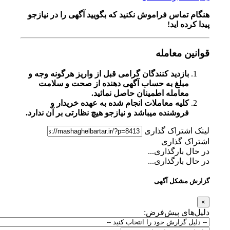
هنگام تماس فراموش نکنید که بگویید آگهی را در
نیازجو
پیدا کرده اید!
قوانین معامله
بازدید کنندگان گرامی قبل از واریز هرگونه وجه و
مبلغ به حساب آگهی دهنده از صحت و سلامت
معامله اطمینان حاصل نمائید.
کلیه معاملات انجام شده به عهده خریدار و
فروشنده میباشد و نیازجو هیچ نظارتی بر آن ندارد.
لینک اشتراک گذاری
اشتراک گذاری
در حال بارگذاری...
در حال بارگذاری...
گزارش مشکل آگهی
×
دلیل‌های پیش‌فرض: