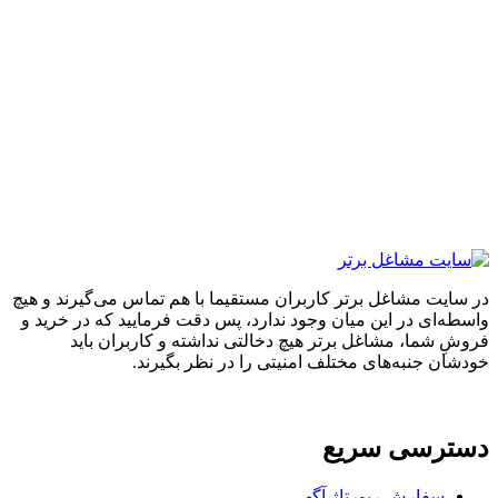
ایت مشاغل برتر کاربران مستقیما با هم تماس می‌گیرند و هیچ
ه‌ای در این میان وجود ندارد، پس دقت فرمایید که در خرید و
ِ شما، مشاغل برتر هیچ دخالتی نداشته و کاربران باید
ان جنبه‌های مختلف امنیتی را در نظر بگیرند.
ترسی سریع
سفارش رپورتاژ آگهی