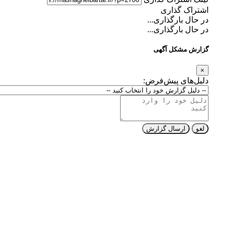
اشتراک گذاری
در حال بارگذاری...
در حال بارگذاری...
گزارش مشکل آگهی
×
دلیل‌های پیش‌فرض:
لغو
ارسال گزارش