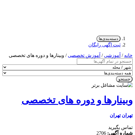
دسته‌بندی‌ها
ثبت اگهی رایگان
/
آموزشی
/
آموزش تخصصی
/ وبینارها و دوره های تخصصی
جو
ینارها و دوره های تخصصی
ن
تهران
 بگیرید
ه آگهی:
2706