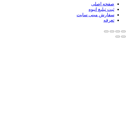
صفحه اصلی
ثبت تبلیغ انبوه
سفارش مینی سایت
تعرفه