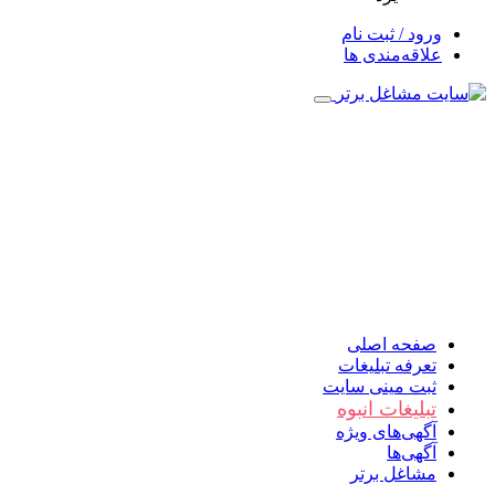
ورود / ثبت نام
علاقه‌مندی ها
صفحه اصلی
تعرفه تبلیغات
ثبت مینی سایت
تبلیغات انبوه
آگهی‌های ویژه
آگهی‌ها
مشاغل برتر