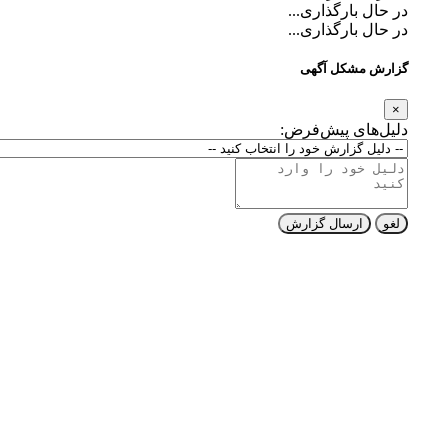
در حال بارگذاری...
در حال بارگذاری...
گزارش مشکل آگهی
×
دلیل‌های پیش‌فرض:
لغو
ارسال گزارش