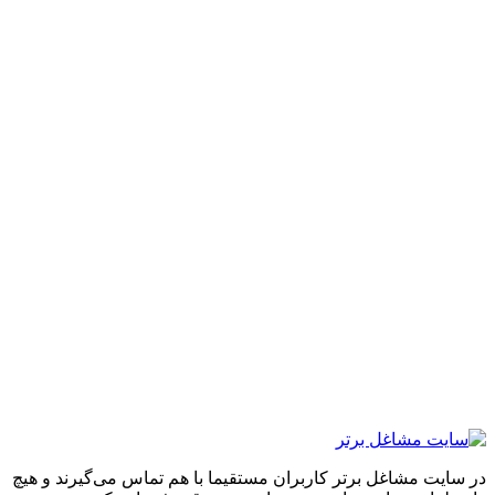
ایت مشاغل برتر کاربران مستقیما با هم تماس می‌گیرند و هیچ