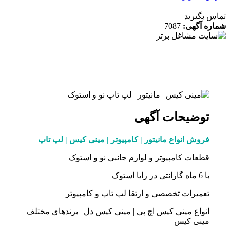
 بگیرید
ه آگهی:
7087
توضیحات آگهی
فروش انواع مانیتور | کامپیوتر | مینی کیس | لپ تاپ
قطعات کامپیوتر و لوازم جانبی نو و استوک
با 6 ماه گارانتی در رایا استوک
تعمیرات تخصصی و ارتقا لپ تاپ و کامپیوتر
انواع مینی کیس اچ پی | مینی کیس دل | برندهای مختلف
مینی کیس