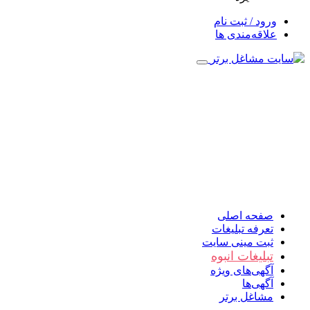
ورود / ثبت نام
علاقه‌مندی ها
صفحه اصلی
تعرفه تبلیغات
ثبت مینی سایت
تبلیغات انبوه
آگهی‌های ویژه
آگهی‌ها
مشاغل برتر