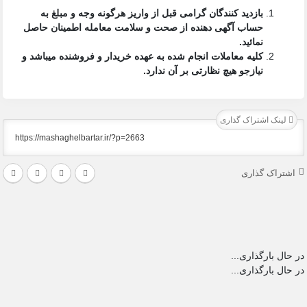
بازدید کنندگان گرامی قبل از واریز هرگونه وجه و مبلغ به
حساب آگهی دهنده از صحت و سلامت معامله اطمینان حاصل
نمائید.
کلیه معاملات انجام شده به عهده خریدار و فروشنده میباشد و
نیازجو هیچ نظارتی بر آن ندارد.
لینک اشتراک گذاری
اشتراک گذاری
در حال بارگذاری...
در حال بارگذاری...