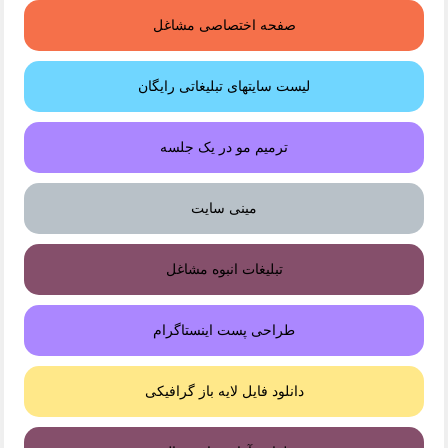
صفحه اختصاصی مشاغل
لیست سایتهای تبلیغاتی رایگان
ترمیم مو در یک جلسه
مینی سایت
تبلیغات انبوه مشاغل
طراحی پست اینستاگرام
دانلود فایل لایه باز گرافیکی