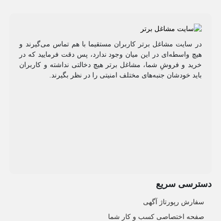
در سایت مشاغل برتر کاربران مستقیما با هم تماس می‌گیرند و
هیچ واسطه‌ای در این میان وجود ندارد، پس دقت فرمایید که در
خرید و فروشِ شما، مشاغل برتر هیچ دخالتی نداشته و کاربران
باید خودشان جنبه‌های مختلف امنیتی را در نظر بگیرند.
دسترسی سریع
سفارش رپورتاژ آگهی
صفحه اختصاصی کسب و کار شما