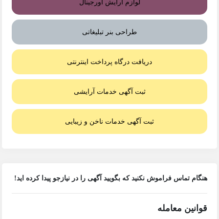
لوازم آرایش اورجینال
طراحی بنر تبلیغاتی
دریافت درگاه پرداخت اینترنتی
ثبت آگهی خدمات آرایشی
ثبت آگهی خدمات ناخن و زیبایی
هنگام تماس فراموش نکنید که بگویید آگهی را در
نیازجو
پیدا کرده اید!
قوانین معامله