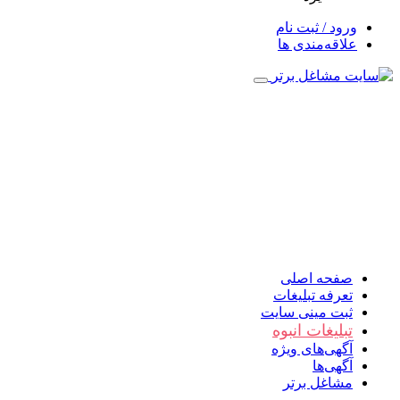
ورود / ثبت نام
علاقه‌مندی ها
صفحه اصلی
تعرفه تبلیغات
ثبت مینی سایت
تبلیغات انبوه
آگهی‌های ویژه
آگهی‌ها
مشاغل برتر