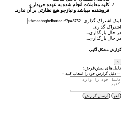
کلیه معاملات انجام شده به عهده خریدار و
فروشنده میباشد و نیازجو هیچ نظارتی بر آن ندارد.
لینک اشتراک گذاری
اشتراک گذاری
در حال بارگذاری...
در حال بارگذاری...
گزارش مشکل آگهی
×
دلیل‌های پیش‌فرض:
لغو
ارسال گزارش