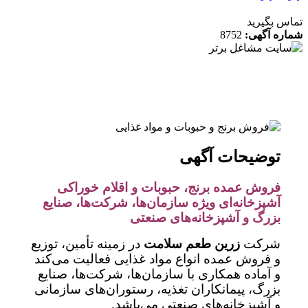
 بگیرید
ه آگهی:
8752
توضیحات آگهی
فروش عمده برنج، حبوبات و اقلام خوراکی
آشپزخانه‌ای ویژه سازمان‌ها، شرکت‌ها، صنایع
بزرگ و آشپزخانه‌های صنعتی
شرکت
زرین طعم سلامت
در زمینه تأمین، توزیع
و فروش عمده انواع مواد غذایی فعالیت می‌کند
و آماده همکاری با سازمان‌ها، شرکت‌ها، صنایع
بزرگ، پیمانکاران تغذیه، رستوران‌های سازمانی
و آشپزخانه‌های صنعتی می‌باشد.