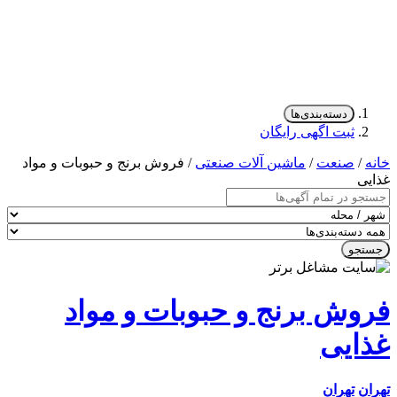
دسته‌بندی‌ها
ثبت اگهی رایگان
/
صنعت
/
ماشین آلات صنعتی
/ فروش برنج و حبوبات و مواد
ی
جو
وش برنج و حبوبات و مواد
ایی
ن
تهران